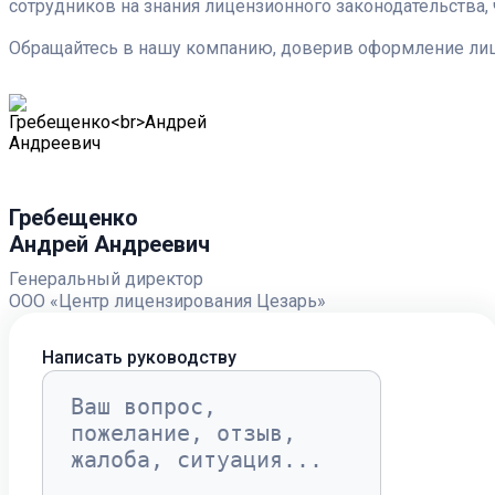
сотрудников на знания лицензионного законодательства, 
Обращайтесь в нашу компанию, доверив оформление ли
Гребещенко
Андрей Андреевич
Генеральный директор
ООО «Центр лицензирования Цезарь»
Написать руководству