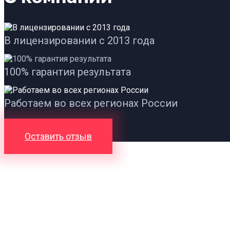
В лицензировании с 2013 года
100% гарантия результата
Работаем во всех регионах России
Оставить отзыв