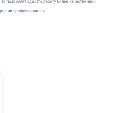
что позволяет сделать работу более качественной.
цензии профессионалам!