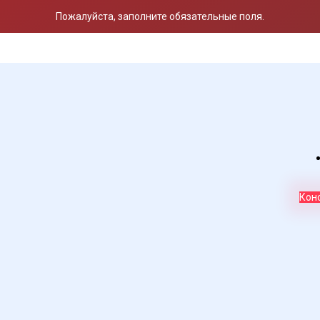
Пожалуйста, заполните обязательные поля.
Пожалуйста, заполните обязательные поля.
Пожалуйста, заполните обязательные поля.
Кон