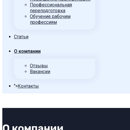
Профессиональная
переподготовка
Обучение рабочим
профессиям
Статьи
О компании
Отзывы
Вакансии
">
Контакты
О компании