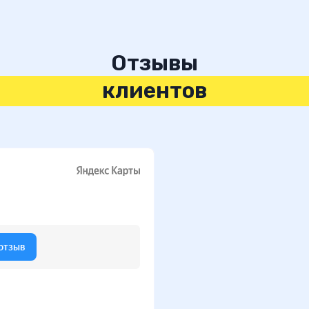
Отзывы
клиентов