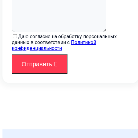
Даю согласие на обработку персональных
данных в соответствии с
Политикой
конфиденциальности
Отправить